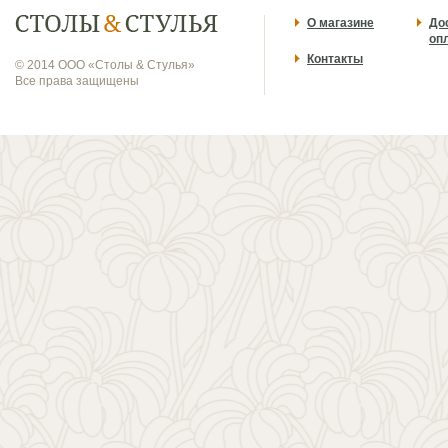
О магазине
До
оп
Контакты
© 2014 ООО «Столы & Стулья»
Все права защищены