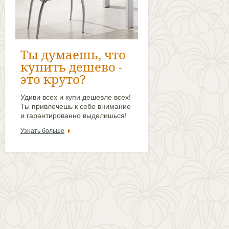
Ты думаешь, что
купить дешево -
это круто?
Удиви всех и купи дешевле всех!
Ты привлечешь к себе внимание
и гарантированно выделишься!
Узнать больше