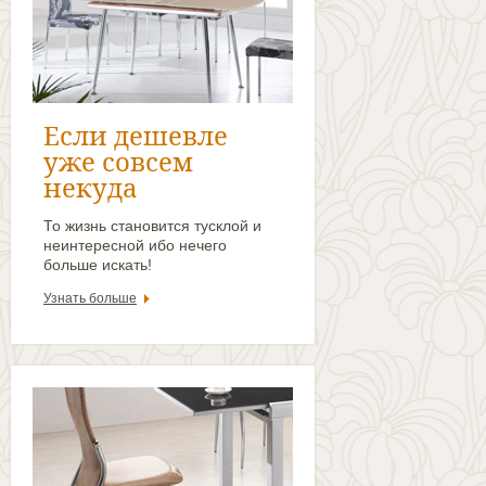
А у нас скидки!
Узнать больше
Если дешевле