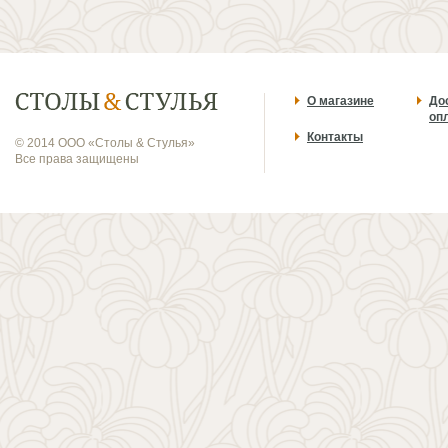
О магазине
До
оп
Контакты
© 2014 ООО «Столы & Стулья»
Все права защищены