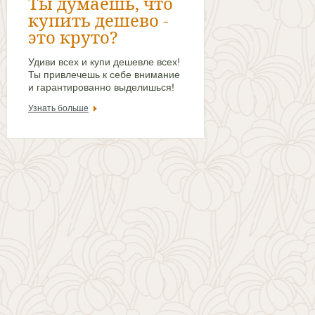
Ты думаешь, что
купить дешево -
это круто?
Удиви всех и купи дешевле всех!
Ты привлечешь к себе внимание
и гарантированно выделишься!
Узнать больше