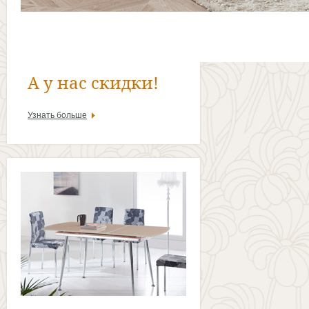
А у нас скидки!
Узнать больше