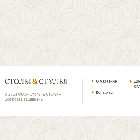
О магазине
До
оп
Контакты
© 2014 ООО «Столы & Стулья»
Все права защищены