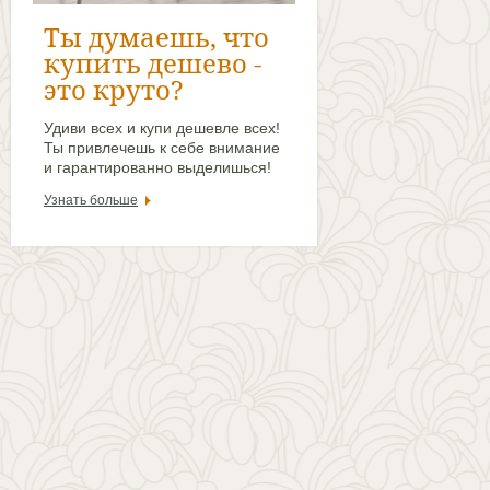
Ты думаешь, что
купить дешево -
это круто?
Удиви всех и купи дешевле всех!
Ты привлечешь к себе внимание
и гарантированно выделишься!
Узнать больше