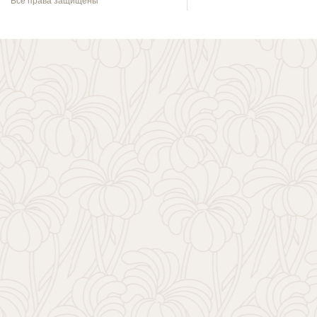
Все права защищены