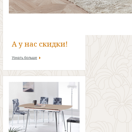
А у нас скидки!
Узнать больше