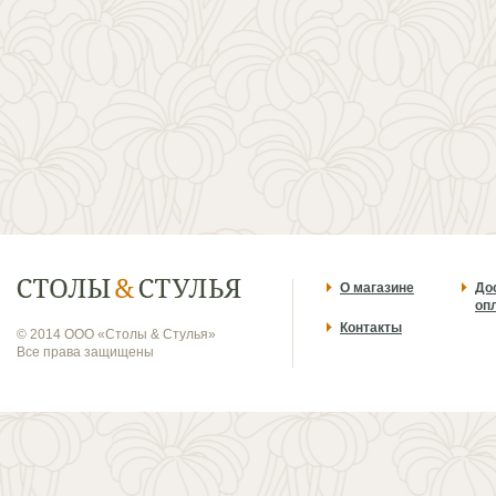
О магазине
До
оп
Контакты
© 2014 ООО «Столы & Стулья»
Все права защищены