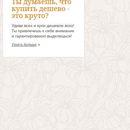
Ты думаешь, что
купить дешево -
это круто?
Удиви всех и купи дешевле всех!
Ты привлечешь к себе внимание
и гарантированно выделишься!
Узнать больше