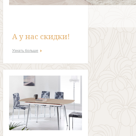
А у нас скидки!
Узнать больше