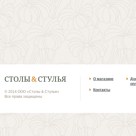
О магазине
До
оп
Контакты
© 2014 ООО «Столы & Стулья»
Все права защищены