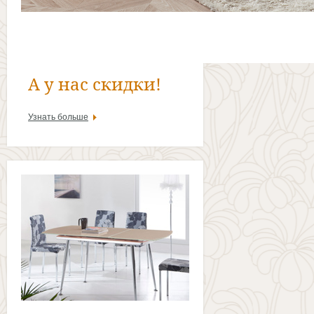
А у нас скидки!
Узнать больше