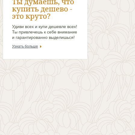
Ты думаешь, что
купить дешево -
это круто?
Удиви всех и купи дешевле всех!
Ты привлечешь к себе внимание
и гарантированно выделишься!
Узнать больше