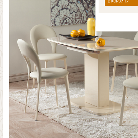
В КОРЗИНУ