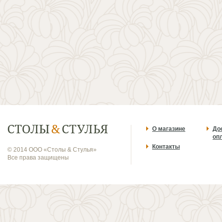
О магазине
До
оп
Контакты
© 2014 ООО «Столы & Стулья»
Все права защищены