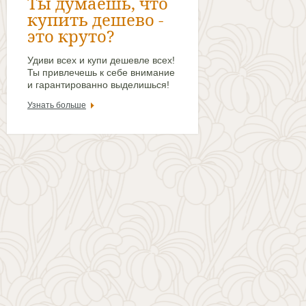
Ты думаешь, что
купить дешево -
это круто?
Удиви всех и купи дешевле всех!
Ты привлечешь к себе внимание
и гарантированно выделишься!
Узнать больше