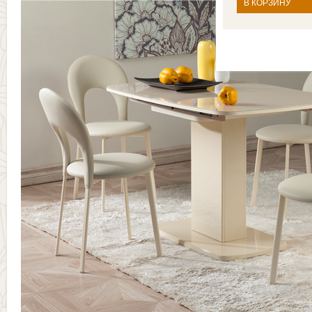
В КОРЗИНУ