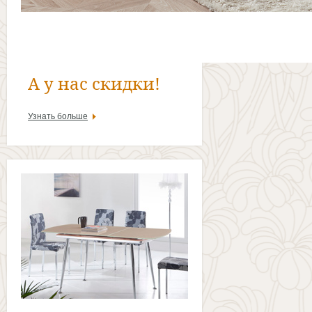
А у нас скидки!
Узнать больше