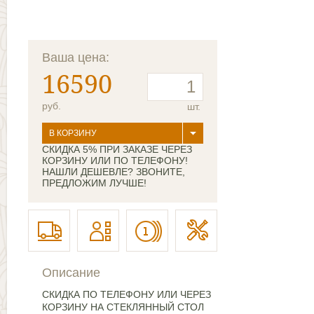
Ваша цена:
16590
руб.
шт.
В КОРЗИНУ
СКИДКА 5% ПРИ ЗАКАЗЕ ЧЕРЕЗ
КОРЗИНУ ИЛИ ПО ТЕЛЕФОНУ!
НАШЛИ ДЕШЕВЛЕ? ЗВОНИТЕ,
ПРЕДЛОЖИМ ЛУЧШЕ!
Описание
СКИДКА ПО ТЕЛЕФОНУ ИЛИ ЧЕРЕЗ
КОРЗИНУ НА СТЕКЛЯННЫЙ СТОЛ