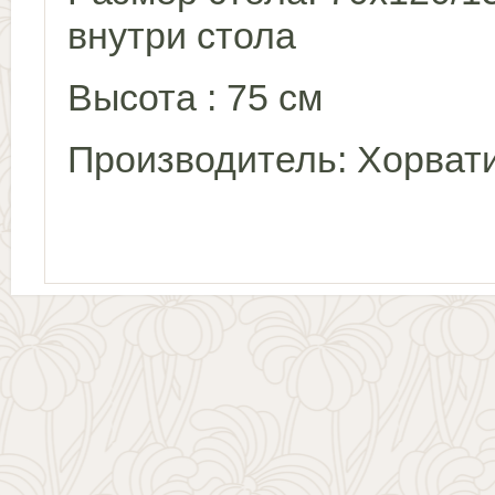
внутри стола
Высота : 75 см
Производитель: Хорва