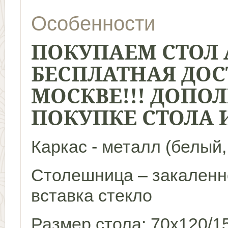
Особенности
ПОКУПАЕМ
СТОЛ
БЕСПЛАТНАЯ ДОС
МОСКВЕ
!!! ДОП
ПОКУПКЕ СТОЛА И
Каркас - металл (белый
Столешница – закаленно
вставка стекло
Размер стола: 70х120/15