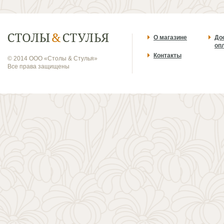
О магазине
До
оп
Контакты
© 2014 ООО «Столы & Стулья»
Все права защищены