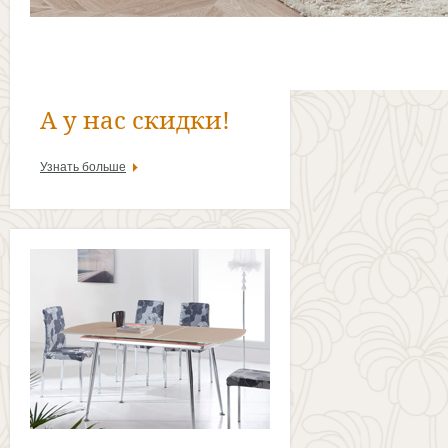
А у нас скидки!
Узнать больше