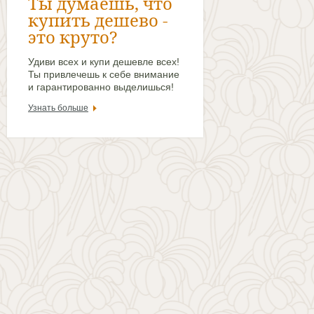
Ты думаешь, что
купить дешево -
это круто?
Удиви всех и купи дешевле всех!
Ты привлечешь к себе внимание
и гарантированно выделишься!
Узнать больше