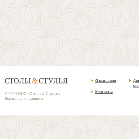
О магазине
До
оп
Контакты
© 2014 ООО «Столы & Стулья»
Все права защищены