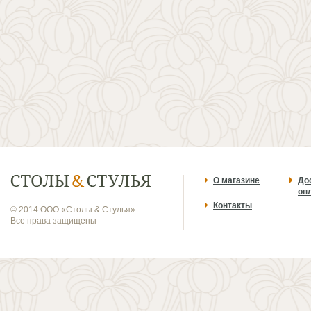
О магазине
До
оп
Контакты
© 2014 ООО «Столы & Стулья»
Все права защищены