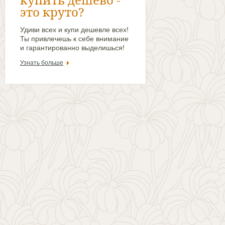
это круто?
Удиви всех и купи дешевле всех!
Ты привлечешь к себе внимание
и гарантированно выделишься!
Узнать больше