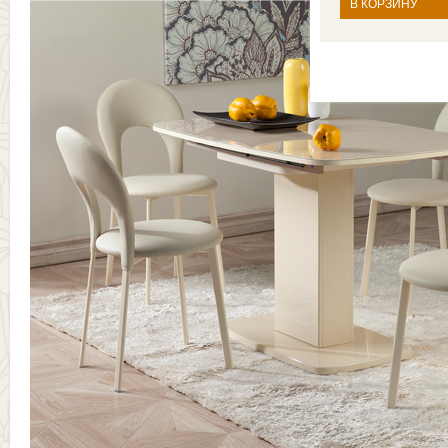
В КОРЗИНУ