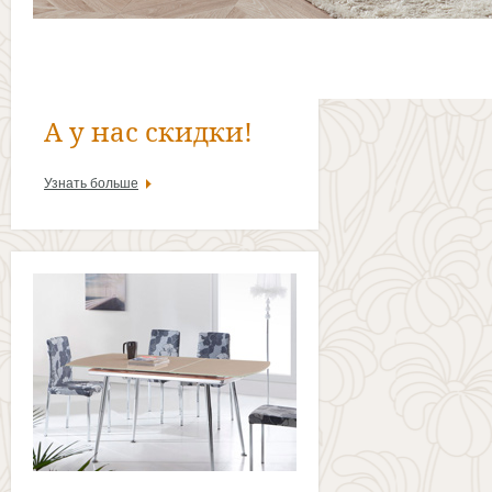
А у нас скидки!
Узнать больше