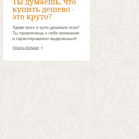
Ты думаешь, что
купить дешево -
это круто?
Удиви всех и купи дешевле всех!
Ты привлечешь к себе внимание
и гарантированно выделишься!
Узнать больше