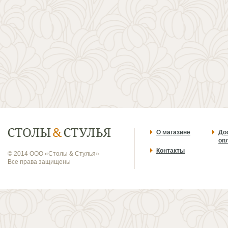
О магазине
До
оп
Контакты
© 2014 ООО «Столы & Стулья»
Все права защищены