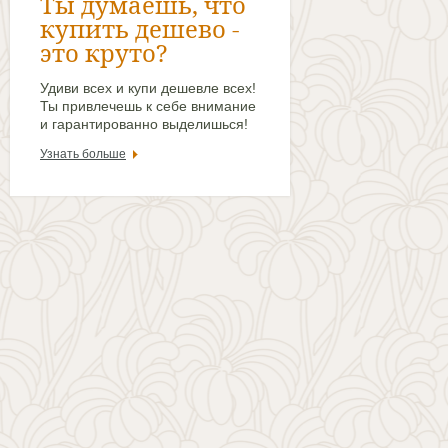
Ты думаешь, что
купить дешево -
это круто?
Удиви всех и купи дешевле всех!
Ты привлечешь к себе внимание
и гарантированно выделишься!
Узнать больше