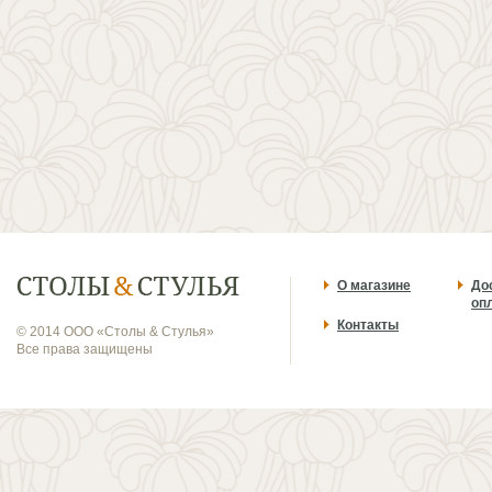
О магазине
До
оп
Контакты
© 2014 ООО «Столы & Стулья»
Все права защищены