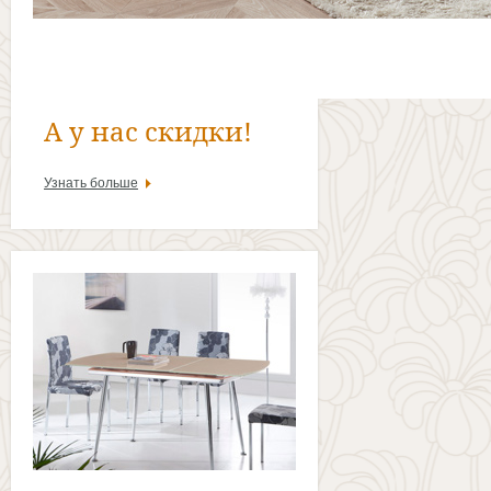
А у нас скидки!
Узнать больше