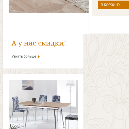
В КОРЗИНУ
А у нас скидки!
Узнать больше