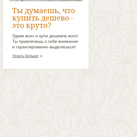
Ты думаешь, что
купить дешево -
это круто?
Удиви всех и купи дешевле всех!
Ты привлечешь к себе внимание
и гарантированно выделишься!
Узнать больше