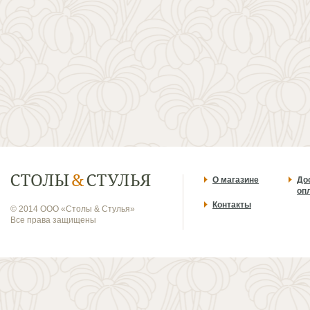
О магазине
До
оп
Контакты
© 2014 ООО «Столы & Стулья»
Все права защищены