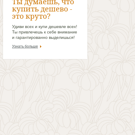
Ты думаешь, что
купить дешево -
это круто?
Удиви всех и купи дешевле всех!
Ты привлечешь к себе внимание
и гарантированно выделишься!
Узнать больше