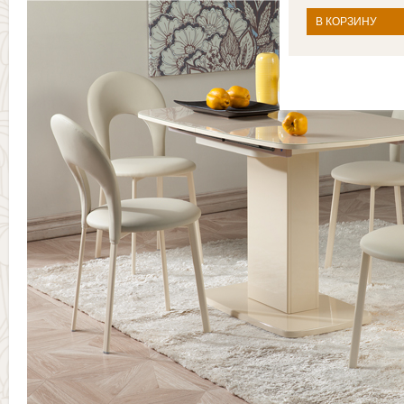
В КОРЗИНУ