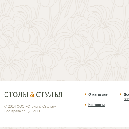
О магазине
До
оп
Контакты
© 2014 ООО «Столы & Стулья»
Все права защищены