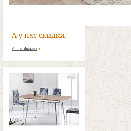
А у нас скидки!
Узнать больше