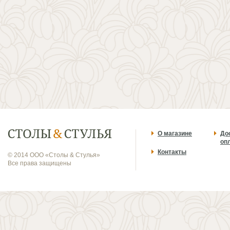
О магазине
До
оп
Контакты
© 2014 ООО «Столы & Стулья»
Все права защищены