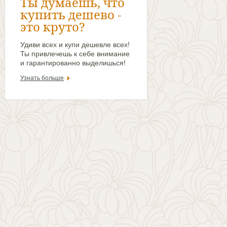
Ты думаешь, что
купить дешево -
это круто?
Удиви всех и купи дешевле всех!
Ты привлечешь к себе внимание
и гарантированно выделишься!
Узнать больше