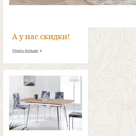
А у нас скидки!
Узнать больше