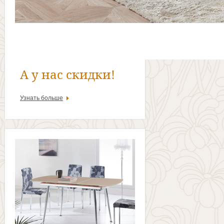
А у нас скидки!
Узнать больше