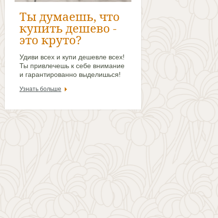
Ты думаешь, что
купить дешево -
это круто?
Удиви всех и купи дешевле всех!
Ты привлечешь к себе внимание
и гарантированно выделишься!
Узнать больше