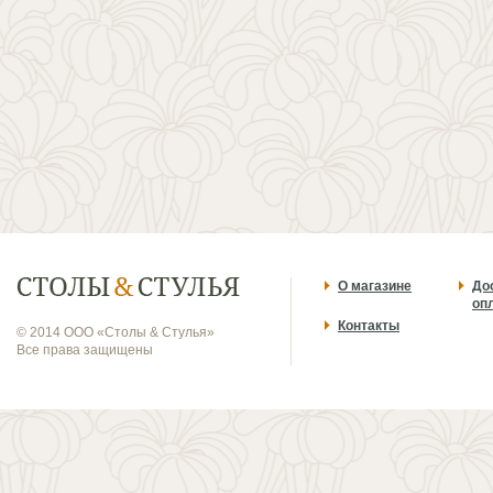
О магазине
До
оп
Контакты
© 2014 ООО «Столы & Стулья»
Все права защищены