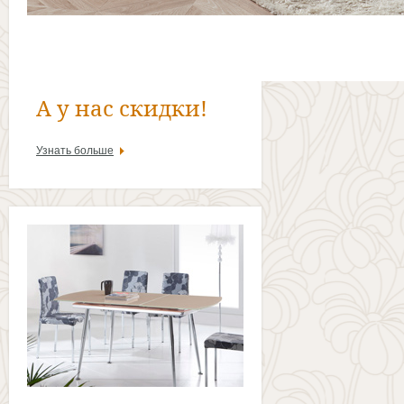
А у нас скидки!
Узнать больше