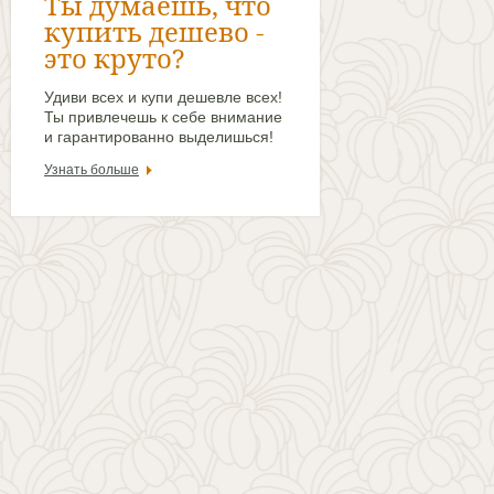
Ты думаешь, что
купить дешево -
это круто?
Удиви всех и купи дешевле всех!
Ты привлечешь к себе внимание
и гарантированно выделишься!
Узнать больше