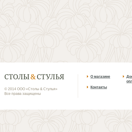
О магазине
До
оп
Контакты
© 2014 ООО «Столы & Стулья»
Все права защищены