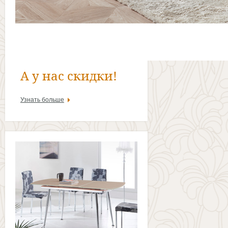
А у нас скидки!
Узнать больше