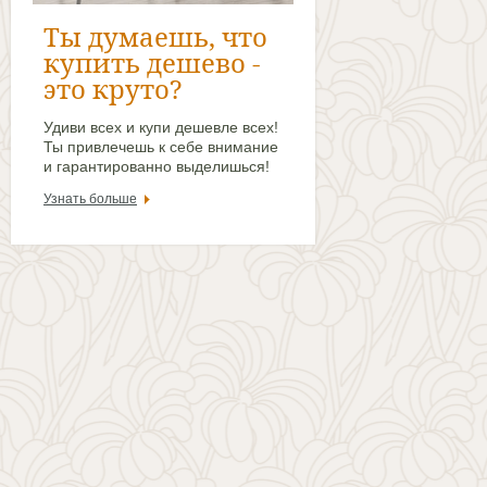
Ты думаешь, что
купить дешево -
это круто?
Удиви всех и купи дешевле всех!
Ты привлечешь к себе внимание
и гарантированно выделишься!
Узнать больше