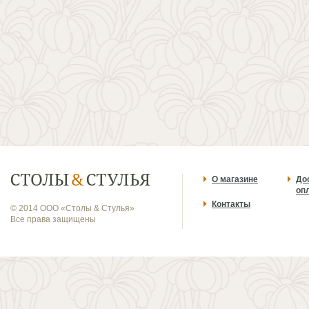
О магазине
До
оп
Контакты
© 2014 ООО «Столы & Стулья»
Все права защищены