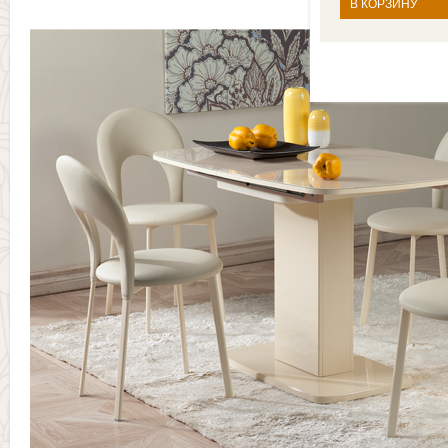
В КОРЗИНУ