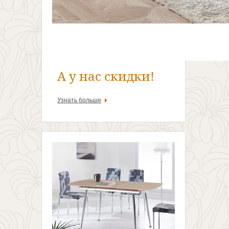
А у нас скидки!
Узнать больше