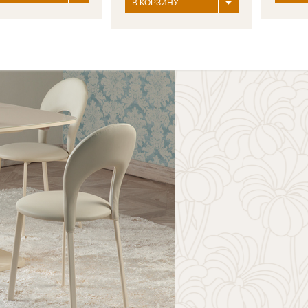
В КОРЗИНУ