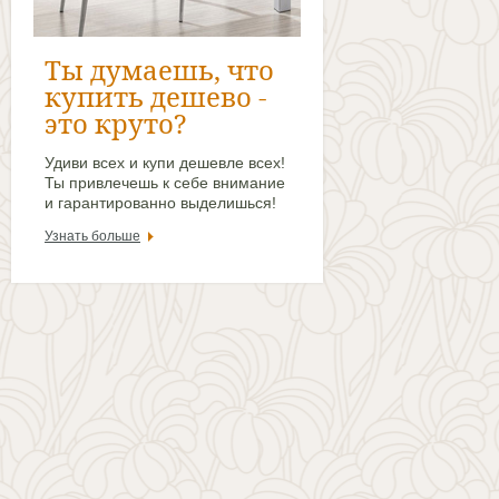
Ты думаешь, что
купить дешево -
это круто?
Удиви всех и купи дешевле всех!
Ты привлечешь к себе внимание
и гарантированно выделишься!
Узнать больше