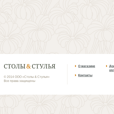
О магазине
До
оп
Контакты
© 2014 ООО «Столы & Стулья»
Все права защищены