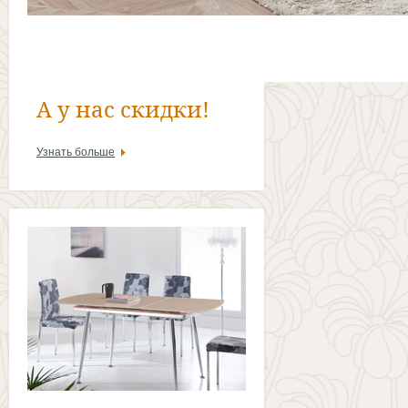
А у нас скидки!
Узнать больше