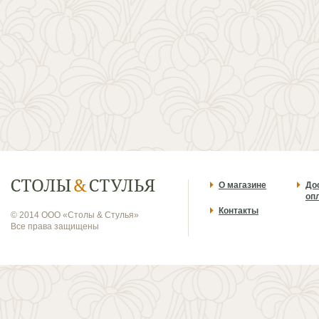
О магазине
До
оп
Контакты
© 2014 ООО «Столы & Стулья»
Все права защищены