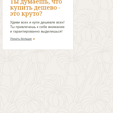
Ты думаешь, что
купить дешево -
это круто?
Удиви всех и купи дешевле всех!
Ты привлечешь к себе внимание
и гарантированно выделишься!
Узнать больше