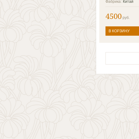
Фабрика:
Китай
4500
руб.
В КОРЗИНУ