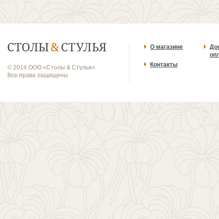
О магазине
До
оп
Контакты
© 2014 ООО «Столы & Стулья»
Все права защищены