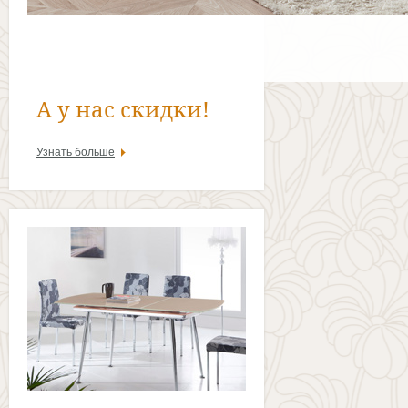
А у нас скидки!
Узнать больше