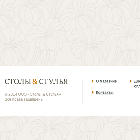
О магазине
До
оп
Контакты
© 2014 ООО «Столы & Стулья»
Все права защищены