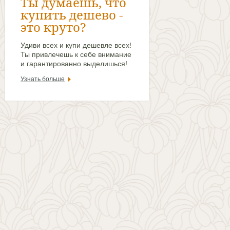
Ты думаешь, что
купить дешево -
это круто?
Удиви всех и купи дешевле всех!
Ты привлечешь к себе внимание
и гарантированно выделишься!
Узнать больше