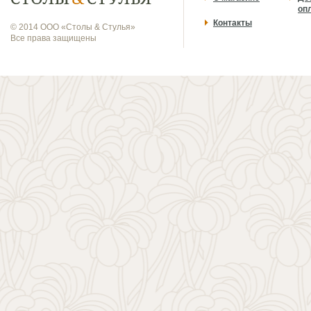
оп
Контакты
© 2014 ООО «Столы & Стулья»
Все права защищены