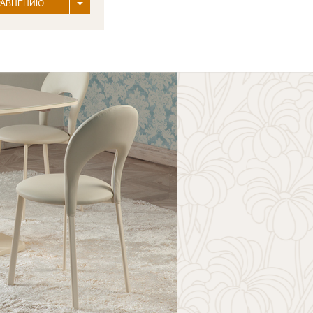
РАВНЕНИЮ