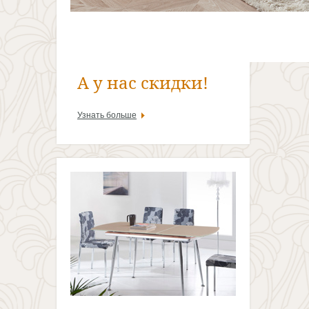
А у нас скидки!
Узнать больше