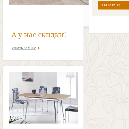
В КОРЗИНУ
А у нас скидки!
Узнать больше