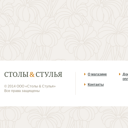
О магазине
До
оп
Контакты
© 2014 ООО «Столы & Стулья»
Все права защищены