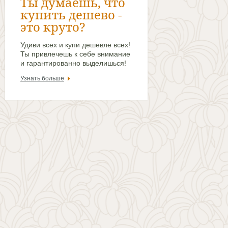
Ты думаешь, что
купить дешево -
это круто?
Удиви всех и купи дешевле всех!
Ты привлечешь к себе внимание
и гарантированно выделишься!
Узнать больше