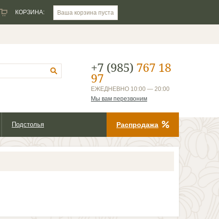
КОРЗИНА:
Ваша корзина пуста
+7 (985)
767 18
97
ЕЖЕДНЕВНО 10:00 — 20:00
Мы вам перезвоним
Подстолья
Распродажа