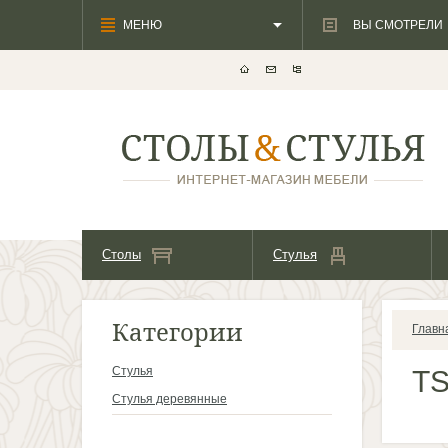
МЕНЮ
ВЫ СМОТРЕЛИ
Столы
Стулья
Категории
Главн
Стулья
T
Стулья деревянные