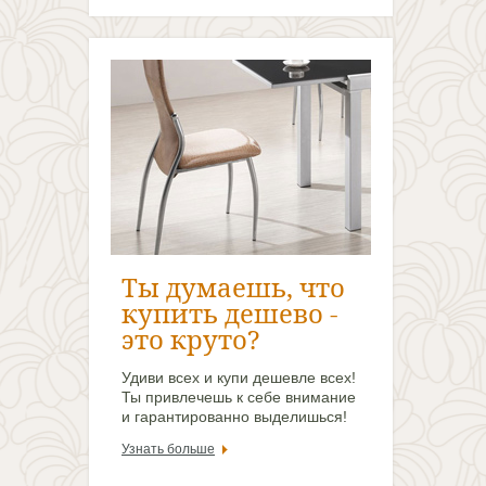
Удиви всех и купи дешевле всех!
Ты привлечешь к себе внимание
и гарантированно выделишься!
Узнать больше