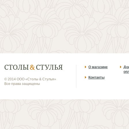
О магазине
До
оп
Контакты
© 2014 ООО «Столы & Стулья»
Все права защищены