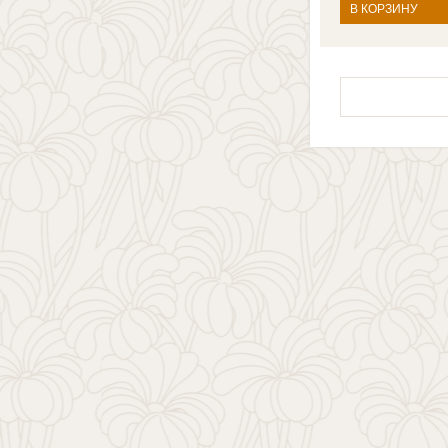
В КОРЗИНУ