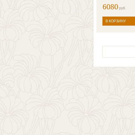
6080
руб.
В КОРЗИНУ