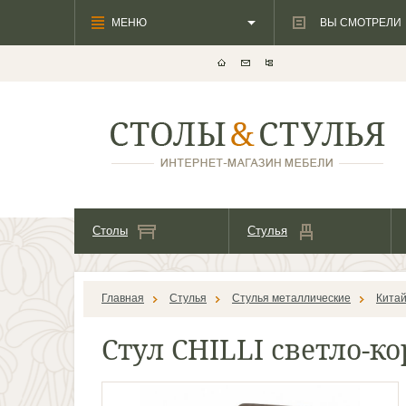
МЕНЮ
ВЫ СМОТРЕЛИ
Столы
Стулья
Главная
Стулья
Стулья металлические
Кита
Стул CHILLI светло-