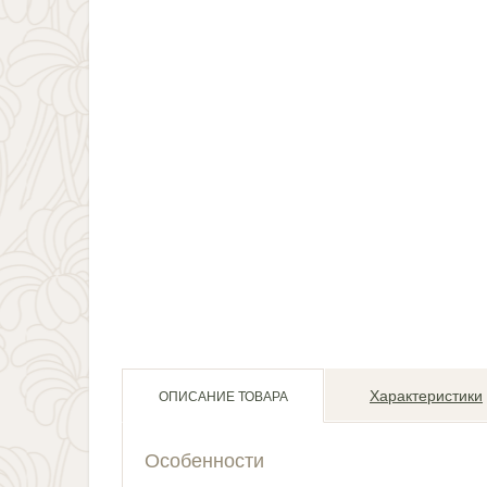
Характеристики
ОПИСАНИЕ ТОВАРА
Особенности