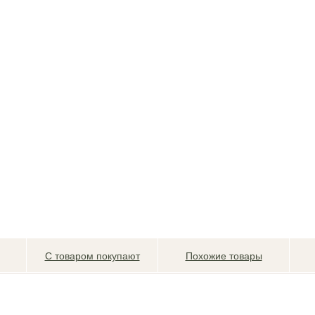
С товаром покупают
Похожие товары