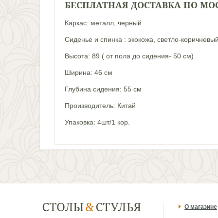
БЕСПЛАТНАЯ ДОСТАВКА ПО МОСК
Каркас: металл, черный
Сиденье и спинка : экокожа, светло-коричневы
Высота: 89 ( от пола до сидения- 50 см)
Ширина: 46 см
Глубина сидения: 55 см
Производитель: Китай
Упаковка: 4шт/1 кор.
О магазине