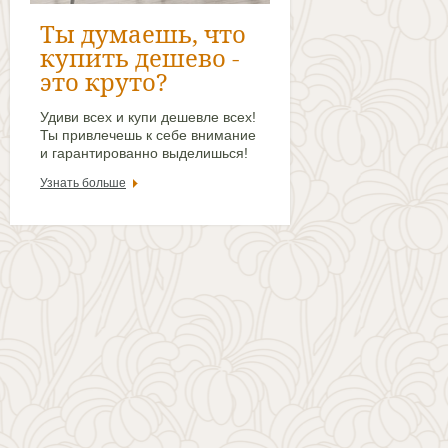
Ты думаешь, что
купить дешево -
это круто?
Удиви всех и купи дешевле всех!
Ты привлечешь к себе внимание
и гарантированно выделишься!
Узнать больше