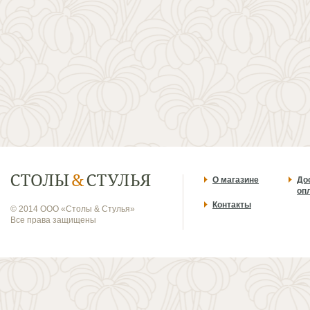
О магазине
До
оп
Контакты
© 2014 ООО «Столы & Стулья»
Все права защищены