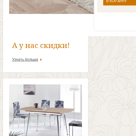
В КОРЗИНУ
А у нас скидки!
Узнать больше