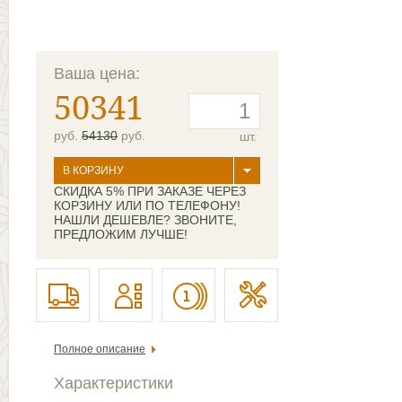
Ваша цена:
50341
руб.
54130
руб.
шт.
В КОРЗИНУ
СКИДКА 5% ПРИ ЗАКАЗЕ ЧЕРЕЗ
КОРЗИНУ ИЛИ ПО ТЕЛЕФОНУ!
НАШЛИ ДЕШЕВЛЕ? ЗВОНИТЕ,
ПРЕДЛОЖИМ ЛУЧШЕ!
Полное описание
Характеристики