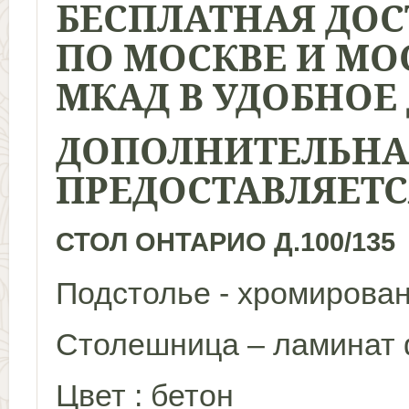
БЕСПЛАТНАЯ ДОС
ПО МОСКВЕ И МОС
МКАД В УДОБНОЕ 
ДОПОЛНИТЕЛЬНАЯ
ПРЕДОСТАВЛЯЕТС
СТОЛ ОНТАРИО Д.100/135
Подстолье - хромирова
Столешница – ламинат
Цвет : бетон