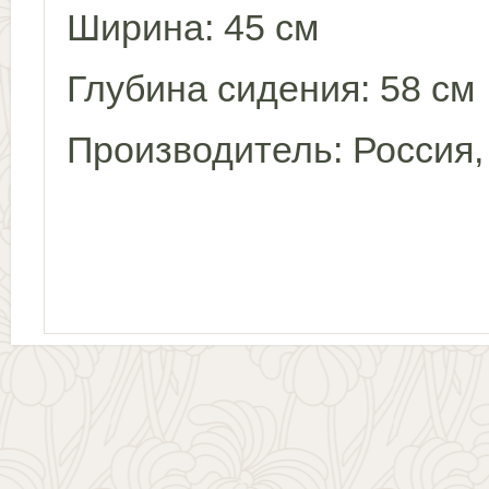
Ширина: 45 см
Глубина сидения: 58 см
Производитель: Россия,