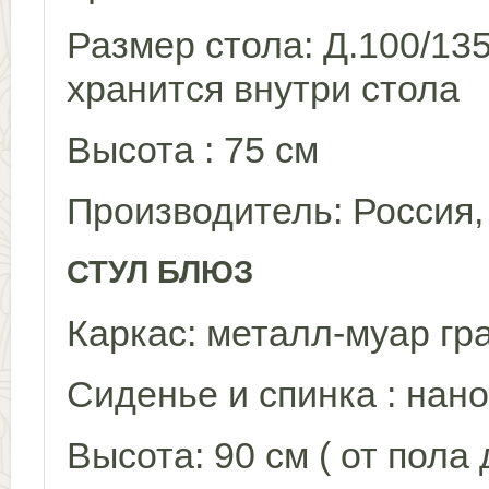
Размер стола: Д.100/135
хранится внутри стола
Высота : 75 см
Производитель: Россия,
СТУЛ БЛЮЗ
Каркас: металл-муар гр
Сиденье и спинка : нан
Высота: 90 см ( от пола