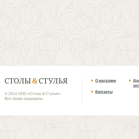
О магазине
До
оп
Контакты
© 2014 ООО «Столы & Стулья»
Все права защищены