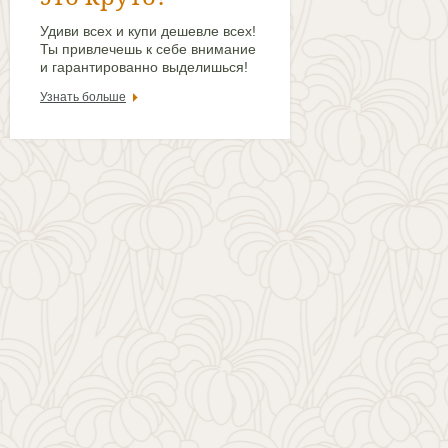
Удиви всех и купи дешевле всех!
Ты привлечешь к себе внимание
и гарантированно выделишься!
Узнать больше