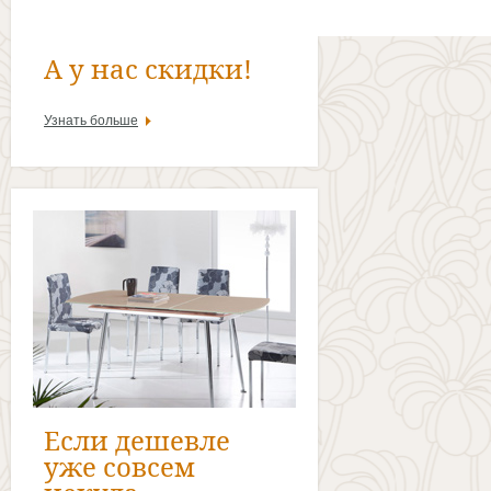
А у нас скидки!
Узнать больше
Если дешевле
уже совсем