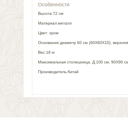
Особенности
Высота:72 см
Материал:металл
Цвет: хром
Основание:диаметр 60 см (60Х60Х10), верхняя
Вес:18 кг
Максимальная столешница: Д.100 см; 90Х90 с
Производитель:Китай