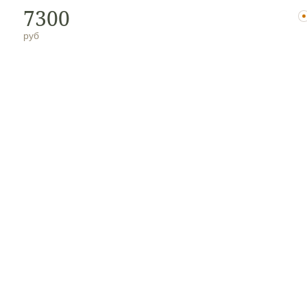
7300
руб