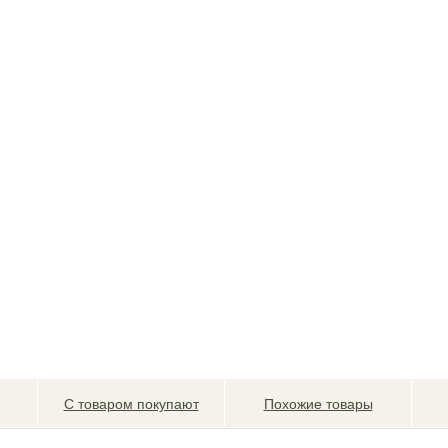
С товаром покупают
Похожие товары