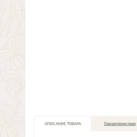
Характеристики
ОПИСАНИЕ ТОВАРА