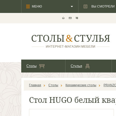
МЕНЮ
ВЫ СМОТРЕЛИ
Столы
Стулья
Главная
Столы
Керамические столы
PRANZ
Стол HUGO белый квар