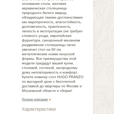
основание стола, матовая
керамическая столешница
природного белого кварца,
обладающая такими достоинствами
как жаропрочность, влагостойкость,
долговечность, практичность,
легкость в эксплуатации (не требует
сложного ухода, европейская
фурнитура, синхронный механизм
раздвижения столешницы легко
увеличит стол на 60 см,
металлические ножки конусной
формы. Все преимущества этой
модели придадут вашей кухне,
столовой, гостиной, загородному
дому неповторимость и комфорт.
Купите новинку стол HUGO PRANZO
по выгодной цене с бесплатной
доставкой до квартиры по Москве и
Московской области и сборки!
Полное описание
Характеристики