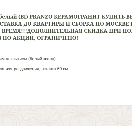
)/белый (BI) PRANZO КЕРАМОГРАНИТ КУПИТЬ
В
СТАВКА ДО КВАРТИРЫ И СБОРКА ПО МОСКВЕ 
 ВРЕМЯ!!!
ДОПОЛНИТЕЛЬНАЯ СКИДКА ПРИ ПОКУ
 ПО АКЦИИ, ОГРАНИЧЕНО!
им покрытием (белый кварц)
ханизм раздвижения, вставка 60 см