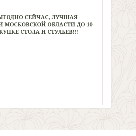
ЫГОДНО СЕЙЧАС, ЛУЧШАЯ
И МОСКОВСКОЙ ОБЛАСТИ ДО 10
ПКЕ СТОЛА И СТУЛЬЕВ!!!