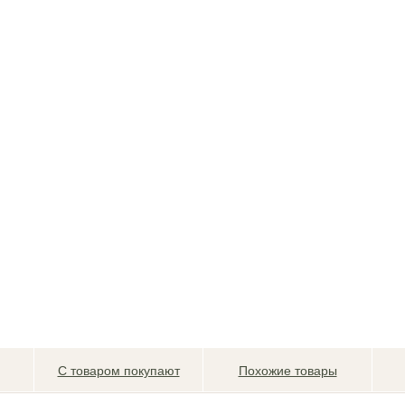
С товаром покупают
Похожие товары