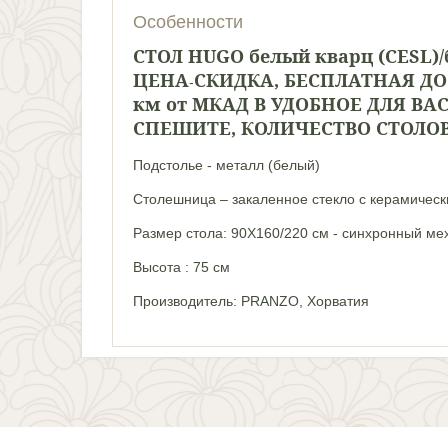
Особенности
СТОЛ HUGO белый кварц (CESL
ЦЕНА
СКИДКА, БЕСПЛАТНАЯ ДО
-
км от МКАД В УДОБНОЕ ДЛЯ ВАС
СПЕШИТЕ, КОЛИЧЕСТВО СТОЛОВ
Подстолье - металл (белый)
Столешница – закаленное стекло с керамическ
Размер стола: 90Х160/220 см - синхронный ме
Высота : 75 см
Производитель: PRANZO, Хорватия