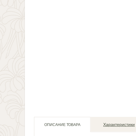
Характеристики
ОПИСАНИЕ ТОВАРА