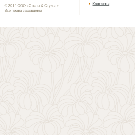
Контакты
© 2014 ООО «Столы & Стулья»
Все права защищены