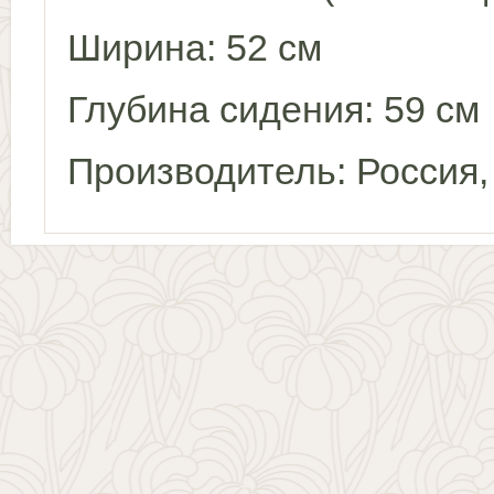
Ширина: 52 см
Глубина сидения: 59 см
Производитель: Россия,