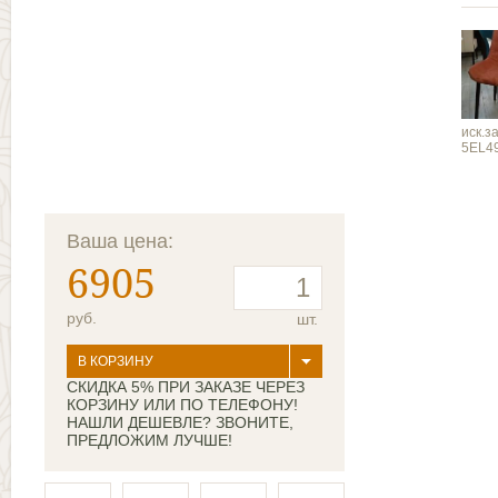
иск.з
5EL4
Ваша цена:
6905
руб.
шт.
В КОРЗИНУ
СКИДКА 5% ПРИ ЗАКАЗЕ ЧЕРЕЗ
КОРЗИНУ ИЛИ ПО ТЕЛЕФОНУ!
НАШЛИ ДЕШЕВЛЕ? ЗВОНИТЕ,
ПРЕДЛОЖИМ ЛУЧШЕ!