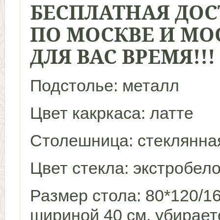
БЕСПЛАТНАЯ ДОС
ПО МОСКВЕ И МО
ДЛЯ ВАС ВРЕМЯ!!!
Подстолье: металл
Цвет какркаса: латте
Столешница: стеклянна
Цвет стекла: экстробел
Размер стола: 80*120/1
шириной 40 см, убирает