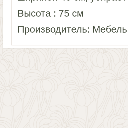
Высота : 75 см
Производитель: Мебель