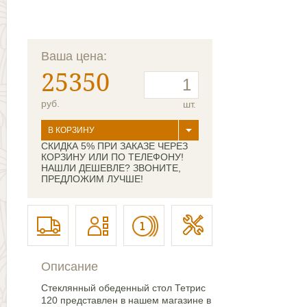
Ваша цена:
25350
руб.
шт.
В КОРЗИНУ
СКИДКА 5% ПРИ ЗАКАЗЕ ЧЕРЕЗ
КОРЗИНУ ИЛИ ПО ТЕЛЕФОНУ!
НАШЛИ ДЕШЕВЛЕ? ЗВОНИТЕ,
ПРЕДЛОЖИМ ЛУЧШЕ!
Описание
Стеклянный обеденный стол Тетрис
120 представлен в нашем магазине в