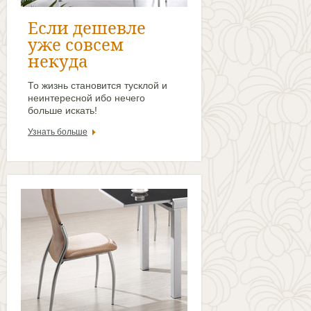
Если дешевле
уже совсем
некуда
То жизнь становится тусклой и
неинтересной ибо нечего
больше искать!
Узнать больше