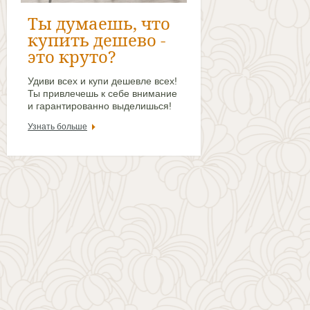
Ты думаешь, что
купить дешево -
это круто?
Удиви всех и купи дешевле всех!
Ты привлечешь к себе внимание
и гарантированно выделишься!
Узнать больше