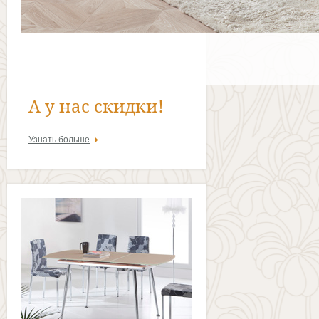
А у нас скидки!
Узнать больше