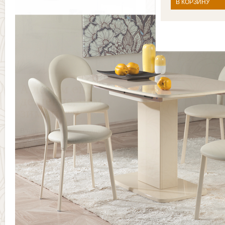
В КОРЗИНУ