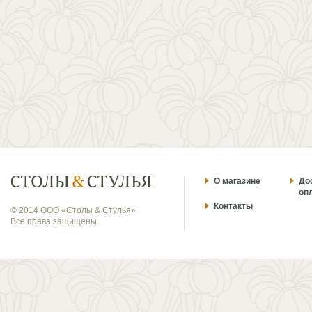
О магазине
До
оп
Контакты
© 2014 ООО «Столы & Стулья»
Все права защищены