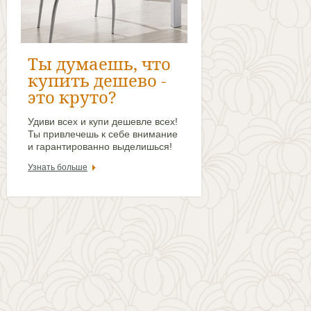
Ты думаешь, что
купить дешево -
это круто?
Удиви всех и купи дешевле всех!
Ты привлечешь к себе внимание
и гарантированно выделишься!
Узнать больше