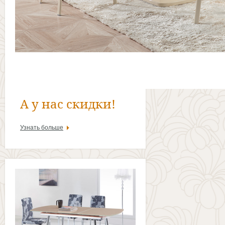
А у нас скидки!
Узнать больше