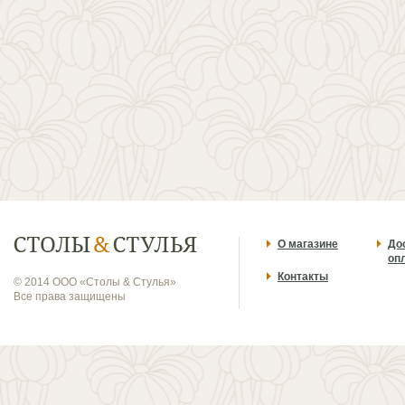
О магазине
До
оп
Контакты
© 2014 ООО «Столы & Стулья»
Все права защищены