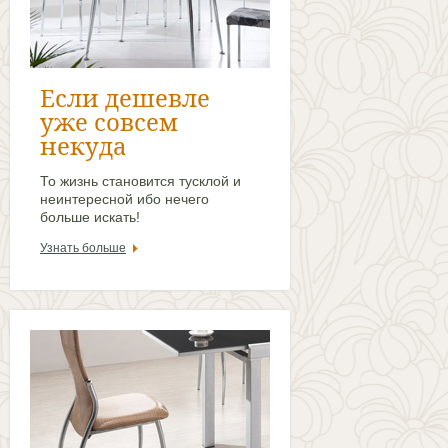
Если дешевле
уже совсем
некуда
То жизнь становится тусклой и
неинтересной ибо нечего
больше искать!
Узнать больше