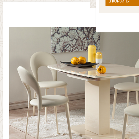
В КОРЗИНУ