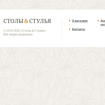
О магазине
До
оп
Контакты
© 2014 ООО «Столы & Стулья»
Все права защищены