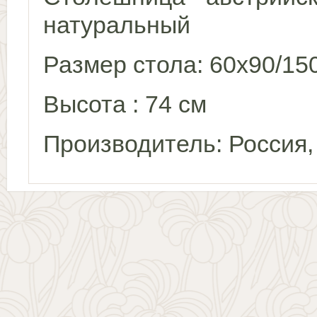
натуральный
Размер стола: 60x90/15
Высота : 74 см
Производитель: Россия,