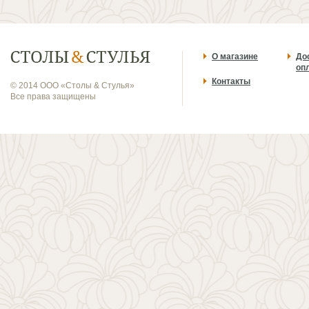
О магазине
До
оп
Контакты
© 2014 ООО «Столы & Стулья»
Все права защищены