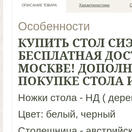
Характеристики
С
ОПИСАНИЕ ТОВАРА
Особенности
КУПИТЬ СТОЛ СИ
БЕСПЛАТНАЯ ДОС
МОСКВЕ! ДОПОЛН
ПОКУПКЕ СТОЛА И
Ножки стола - НД ( дерев
Цвет: белый, черный
Столешница - австрийс