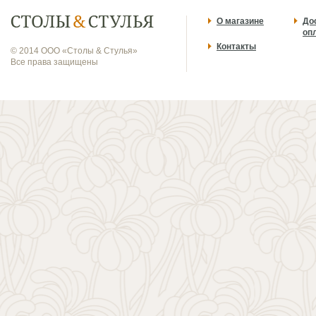
О магазине
До
оп
Контакты
© 2014 ООО «Столы & Стулья»
Все права защищены