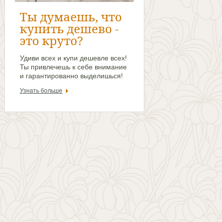
Ты думаешь, что
купить дешево -
это круто?
Удиви всех и купи дешевле всех!
Ты привлечешь к себе внимание
и гарантированно выделишься!
Узнать больше