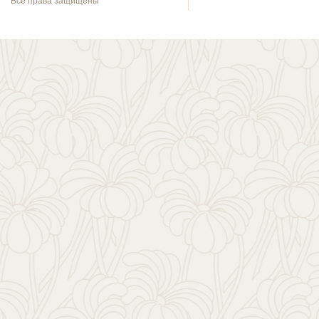
Все права защищены