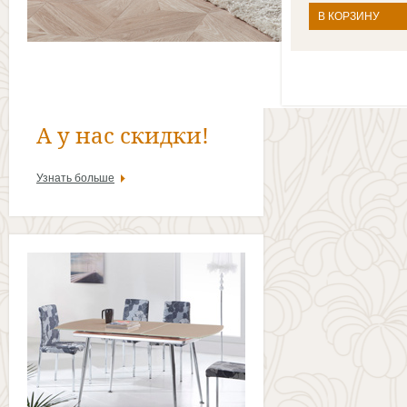
В КОРЗИНУ
А у нас скидки!
Узнать больше