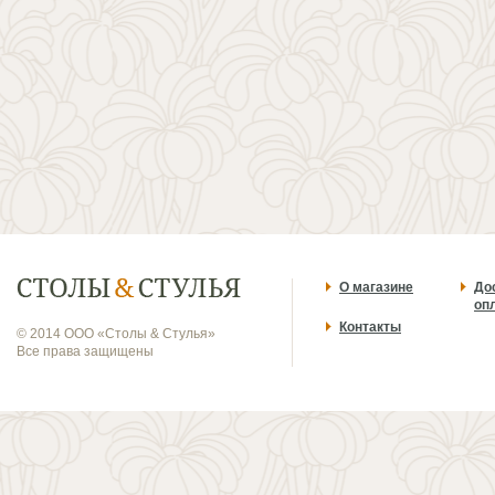
О магазине
До
оп
Контакты
© 2014 ООО «Столы & Стулья»
Все права защищены