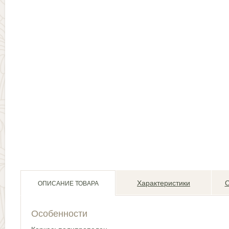
Характеристики
С
ОПИСАНИЕ ТОВАРА
Особенности