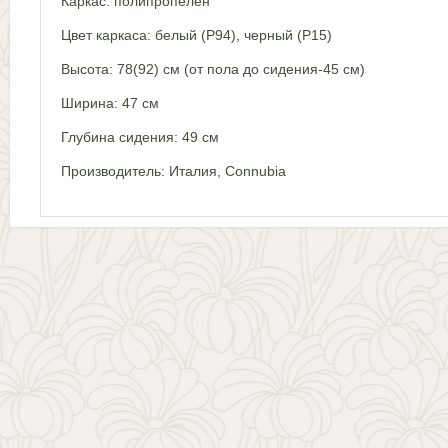
Каркас: полипропелен
Цвет каркаса: белый (Р94), черный (Р15)
Высота: 78(92) см (от пола до сидения-45 см)
Ширина: 47 см
Глубина сидения: 49 см
Производитель: Италия, Connubia