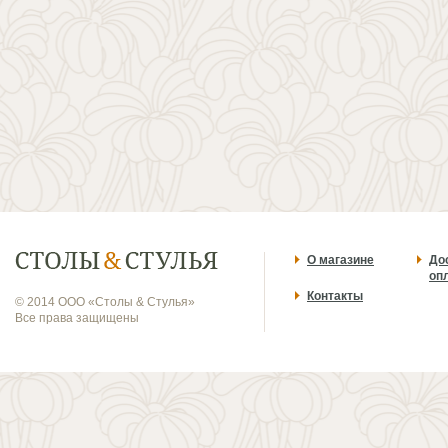
О магазине
До
оп
Контакты
© 2014 ООО «Столы & Стулья»
Все права защищены