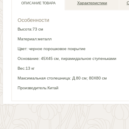
Характеристики
С
ОПИСАНИЕ ТОВАРА
Особенности
Высота:73 см
Материал:металл
Цвет: черное порошковое покрытие
Основание: 45Х45 см, пирамидальное ступеньками
Вес:13 кг
Максимальная столешница: Д.80 см; 80Х80 см
Производитель:Китай