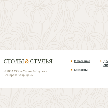
О магазине
До
оп
Контакты
© 2014 ООО «Столы & Стулья»
Все права защищены