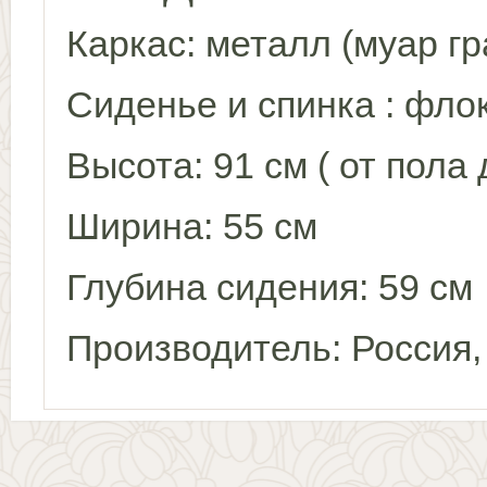
Каркас: металл (муар г
Сиденье и спинка : флок
Высота: 91 см ( от пола 
Ширина: 55 см
Глубина сидения: 59 см
Производитель: Россия,