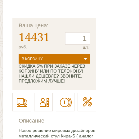
Ваша цена:
14431
руб.
шт.
В КОРЗИНУ
СКИДКА 5% ПРИ ЗАКАЗЕ ЧЕРЕЗ
КОРЗИНУ ИЛИ ПО ТЕЛЕФОНУ!
НАШЛИ ДЕШЕВЛЕ? ЗВОНИТЕ,
ПРЕДЛОЖИМ ЛУЧШЕ!
Описание
Новое решение мировых дизайнеров
металлический стул Кира-S ( аналог