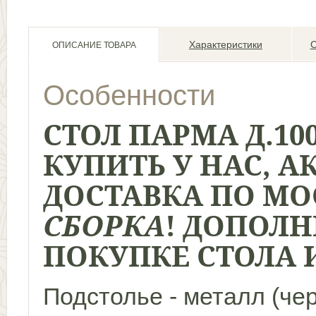
Характеристики
С
ОПИСАНИЕ ТОВАРА
Особенности
СТОЛ ПАРМА Д.10
КУПИТЬ У НАС
, А
ДОСТАВКА ПО МО
СБОРКА
! ДОПОЛ
ПОКУПКЕ СТОЛА И
Подстолье - металл (че