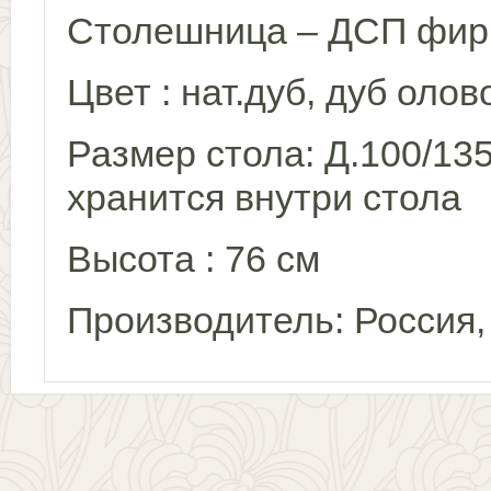
Столешница – ДСП фир
Цвет : нат.дуб, дуб олов
Размер стола: Д.100/135
хранится внутри стола
Высота : 76 см
Производитель: Россия