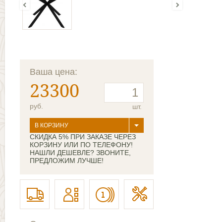
Ваша цена:
23300
руб.
шт.
В КОРЗИНУ
СКИДКА 5% ПРИ ЗАКАЗЕ ЧЕРЕЗ
КОРЗИНУ ИЛИ ПО ТЕЛЕФОНУ!
НАШЛИ ДЕШЕВЛЕ? ЗВОНИТЕ,
ПРЕДЛОЖИМ ЛУЧШЕ!