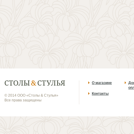
О магазине
До
оп
Контакты
© 2014 ООО «Столы & Стулья»
Все права защищены