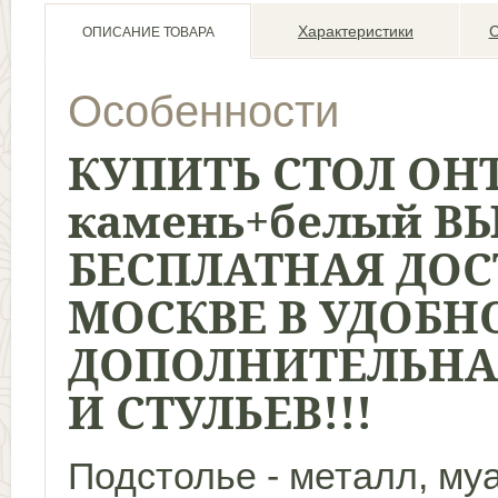
Характеристики
С
ОПИСАНИЕ ТОВАРА
Особенности
КУПИТЬ
СТОЛ ОН
камень+белый
В
БЕСПЛАТНАЯ ДОС
МОСКВЕ В УДОБНО
ДОПОЛНИТЕЛЬНАЯ
И СТУЛЬЕВ!!!
Подстолье - металл, му