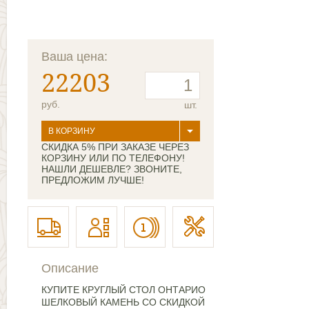
Ваша цена:
22203
руб.
шт.
В КОРЗИНУ
СКИДКА 5% ПРИ ЗАКАЗЕ ЧЕРЕЗ
КОРЗИНУ ИЛИ ПО ТЕЛЕФОНУ!
НАШЛИ ДЕШЕВЛЕ? ЗВОНИТЕ,
ПРЕДЛОЖИМ ЛУЧШЕ!
Описание
КУПИТЕ КРУГЛЫЙ СТОЛ ОНТАРИО
ШЕЛКОВЫЙ КАМЕНЬ СО СКИДКОЙ