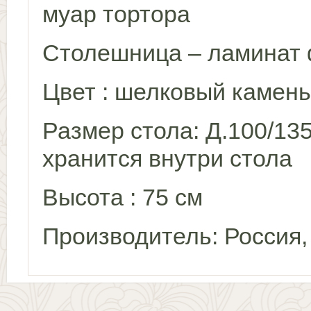
муар тортора
Столешница – ламинат
Цвет : шелковый камень
Размер стола: Д.100/135
хранится внутри стола
Высота : 75 см
Производитель: Россия