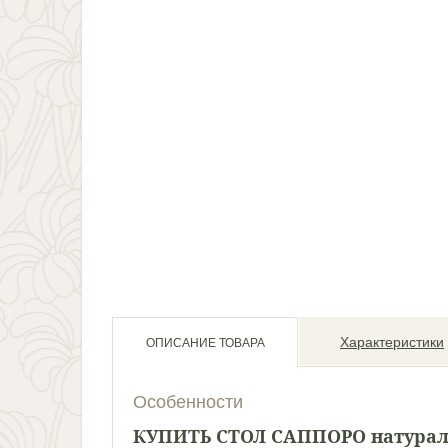
Характеристики
ОПИСАНИЕ ТОВАРА
Особенности
КУПИТЬ СТОЛ САППОРО натураль