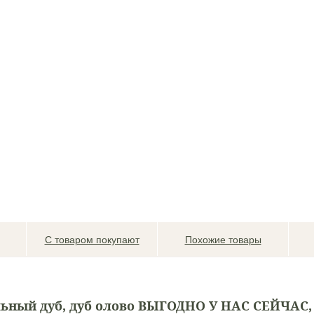
С товаром покупают
Похожие товары
ный дуб, дуб олово
ВЫГОДНО У НАС
СЕЙЧАС,