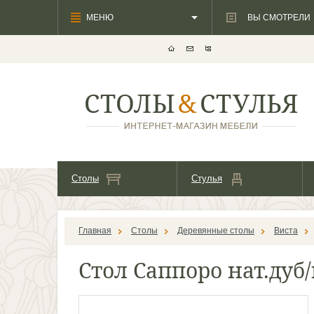
МЕНЮ
ВЫ СМОТРЕЛИ
Столы
Стулья
Главная
Столы
Деревянные столы
Виста
Стол Саппоро нат.дуб