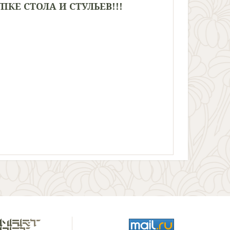
КЕ СТОЛА И СТУЛЬЕВ!!!