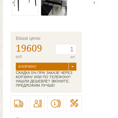
Ваша цена:
19609
руб.
шт.
В КОРЗИНУ
СКИДКА 5% ПРИ ЗАКАЗЕ ЧЕРЕЗ
КОРЗИНУ ИЛИ ПО ТЕЛЕФОНУ!
НАШЛИ ДЕШЕВЛЕ? ЗВОНИТЕ,
ПРЕДЛОЖИМ ЛУЧШЕ!