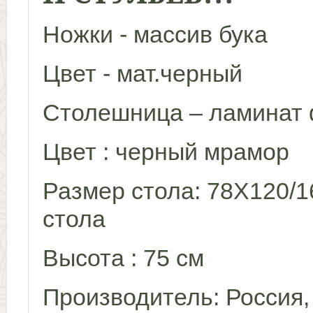
Ножки - массив бука
Цвет - мат.черный
Столешница – ламинат
Цвет : черный мрамор
Размер стола: 78Х120/1
стола
Высота : 75 см
Производитель: Россия