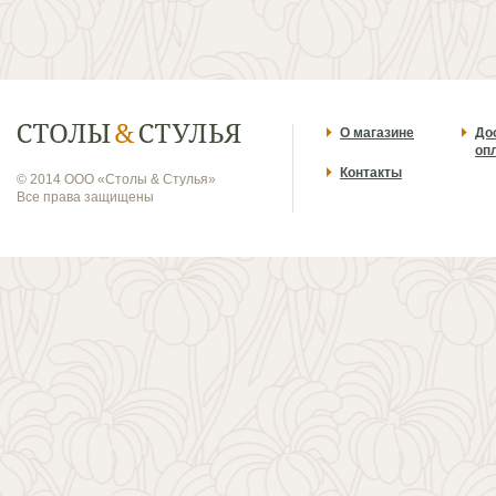
О магазине
До
оп
Контакты
© 2014 ООО «Столы & Стулья»
Все права защищены