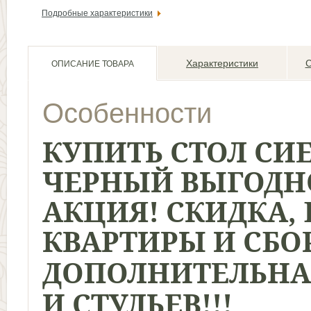
Подробные характеристики
Характеристики
С
ОПИСАНИЕ ТОВАРА
Особенности
КУПИТЬ СТОЛ СИ
ЧЕРНЫЙ
ВЫГОДНО
АКЦИЯ
!
СКИДКА,
КВАРТИРЫ И СБО
ДОПОЛНИТЕЛЬНАЯ
И СТУЛЬЕВ!!!